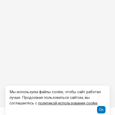
Мы используем файлы cookie, чтобы сайт работал
лучше. Продолжая пользоваться сайтом, вы
соглашаетесь с
политикой использования cookie
.
Ок