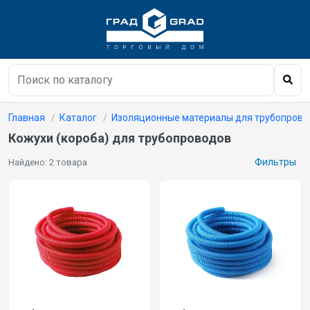
Главная
Каталог
Изоляционные материалы для трубопрово
Кожухи (короба) для трубопроводов
Фильтры
Найдено: 2 товара