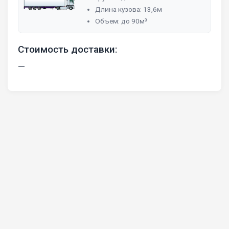
Длина кузова: 13,6м
Объем: до 90м³
Стоимость доставки:
—