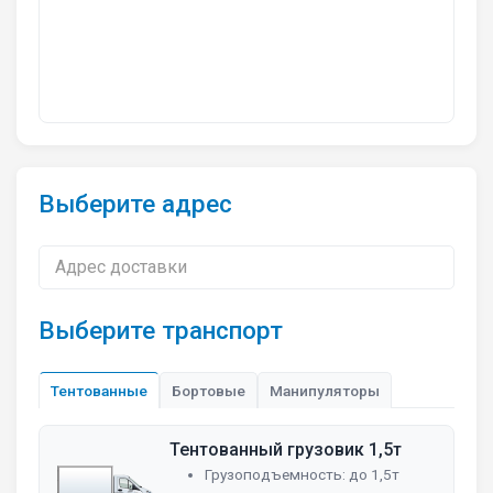
Выберите адрес
Адрес доставки
Выберите транспорт
Тентованные
Бортовые
Манипуляторы
Тентованный грузовик 1,5т
Грузоподъемность: до 1,5т