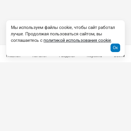
Мы используем файлы cookie, чтобы сайт работал
лучше. Продолжая пользоваться сайтом, вы
соглашаетесь с
политикой использования cookie
.
Ок
Главная
Каталог
Разделы
Корзина
Войти