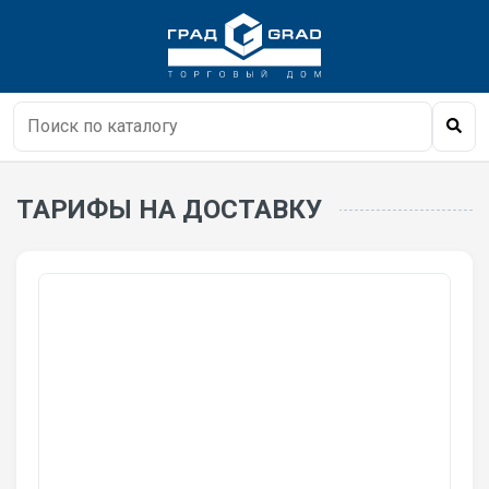
ТАРИФЫ НА ДОСТАВКУ