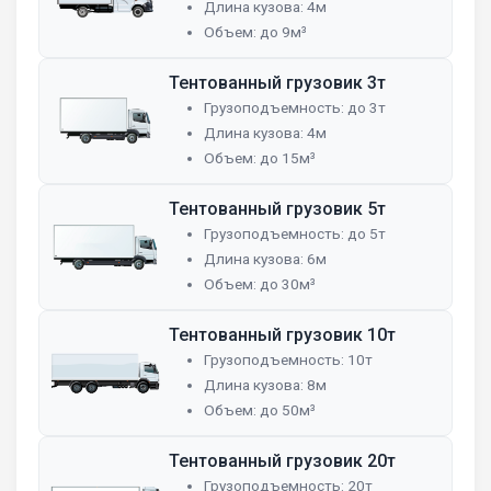
Длина кузова: 4м
Объем: до 9м³
Тентованный грузовик 3т
Грузоподъемность: до 3т
Длина кузова: 4м
Объем: до 15м³
Тентованный грузовик 5т
Грузоподъемность: до 5т
Длина кузова: 6м
Объем: до 30м³
Тентованный грузовик 10т
Грузоподъемность: 10т
Длина кузова: 8м
Объем: до 50м³
Тентованный грузовик 20т
Грузоподъемность: 20т