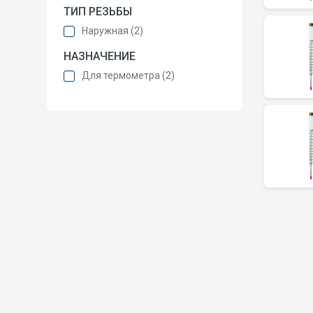
ТИП РЕЗЬБЫ
Наружная (2)
НАЗНАЧЕНИЕ
Для термометра (2)