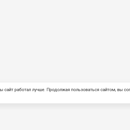
ы сайт работал лучше. Продолжая пользоваться сайтом, вы со