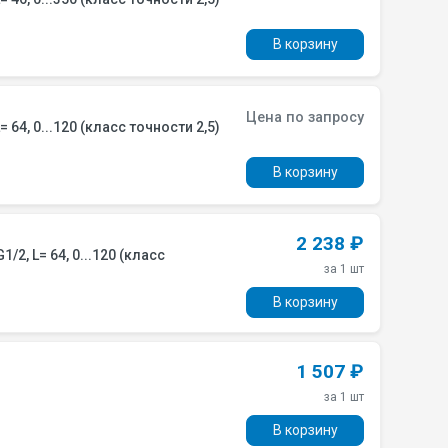
В корзину
Цена по запросу
64, 0...120 (класс точности 2,5)
В корзину
2 238 ₽
, L= 64, 0...120 (класс
за 1 шт
В корзину
1 507 ₽
за 1 шт
В корзину