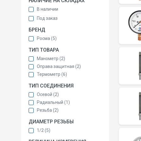
НАЛИЧИЕ НА СКЛАДАХ
В наличии
Под заказ
БРЕНД
Росма (5)
ТИП ТОВАРА
Манометр (2)
Оправа защитная (2)
Термометр (6)
ТИП СОЕДИНЕНИЯ
Осевой (2)
Радиальный (1)
Резьба (2)
ДИАМЕТР РЕЗЬБЫ
1/2 (5)