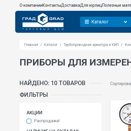
О компании
Контакты
Доставка
Для юрлиц
Полезные мат
Каталог
Главная
Каталог
Трубопроводная арматура и КИП
Кон
ПРИБОРЫ ДЛЯ ИЗМЕРЕ
НАЙДЕНО: 10 ТОВАРОВ
Сортирова
ФИЛЬТРЫ
АКЦИИ
Распродажа!