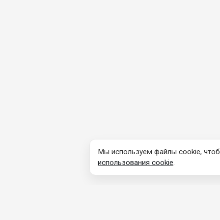
Мы используем файлы cookie, чтоб
использования cookie
.