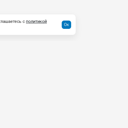
глашаетесь с
политикой
Ок
ДОКУМЕНТЫ