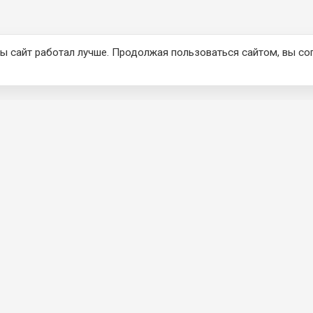
ы сайт работал лучше. Продолжая пользоваться сайтом, вы со
КЦИЯ
О КОМПАНИИ