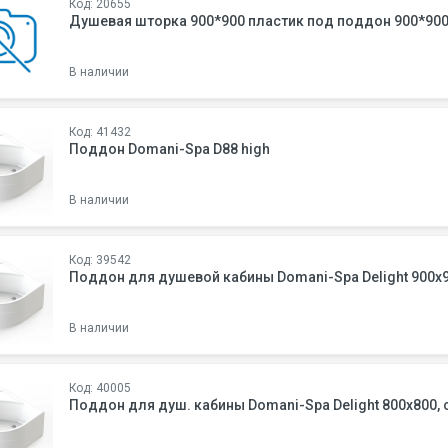
Код: 20655
Душевая шторка 900*900 пластик под поддон 900*90
В наличии
Код: 41432
Поддон Domani-Spa D88 high
В наличии
Код: 39542
Поддон для душевой кабины Domani-Spa Delight 900x9
В наличии
Код: 40005
Поддон для душ. кабины Domani-Spa Delight 800x800, 