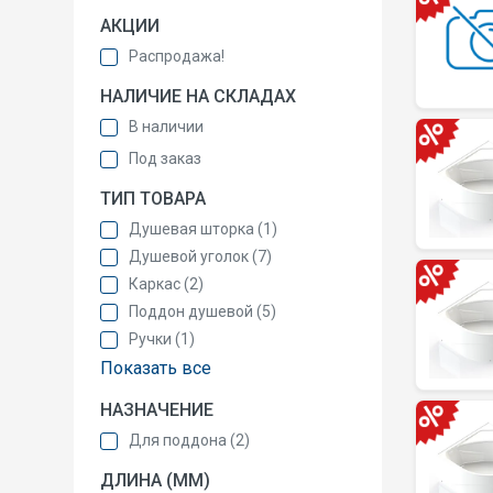
АКЦИИ
Распродажа!
НАЛИЧИЕ НА СКЛАДАХ
В наличии
Под заказ
ТИП ТОВАРА
Душевая шторка (1)
Душевой уголок (7)
Каркас (2)
Поддон душевой (5)
Ручки (1)
Показать все
НАЗНАЧЕНИЕ
Для поддона (2)
ДЛИНА (ММ)