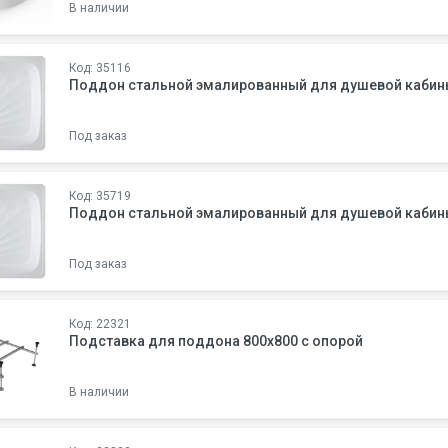
В наличии
Код: 35116
Поддон стальной эмалированный для душевой
Под заказ
Код: 35719
Поддон стальной эмалированный для душевой
Под заказ
Код: 22321
Подставка для поддона 800х800 с опорой
В наличии