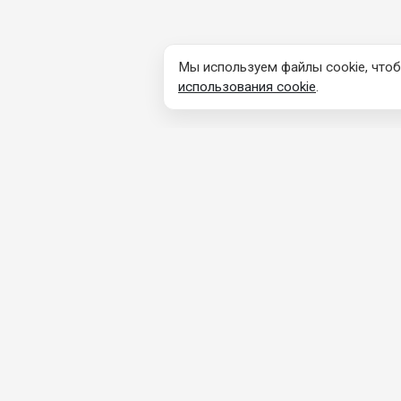
Мы используем файлы cookie, чтоб
использования cookie
.
КОНТАКТНАЯ
ПРОДУ