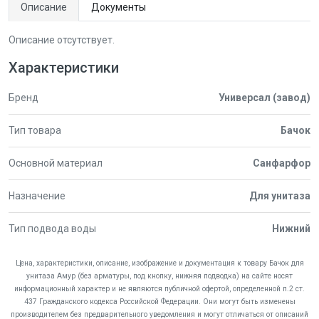
Описание
Документы
Описание отсутствует.
Характеристики
Бренд
Универсал (завод)
Тип товара
Бачок
Основной материал
Санфарфор
Назначение
Для унитаза
Тип подвода воды
Нижний
Цена, характеристики, описание, изображение и документация к товару Бачок для
унитаза Амур (без арматуры, под кнопку, нижняя подводка) на сайте носят
информационный характер и не являются публичной офертой, определенной п.2 ст.
437 Гражданского кодекса Российской Федерации. Они могут быть изменены
производителем без предварительного уведомления и могут отличаться от описаний