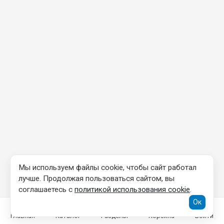
Мы используем файлы cookie, чтобы сайт работал
лучше. Продолжая пользоваться сайтом, вы
соглашаетесь с
политикой использования cookie
.
Ок
Главная
Каталог
Разделы
Корзина
Войти