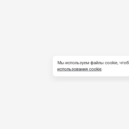
Мы используем файлы cookie, чтоб
использования cookie
.