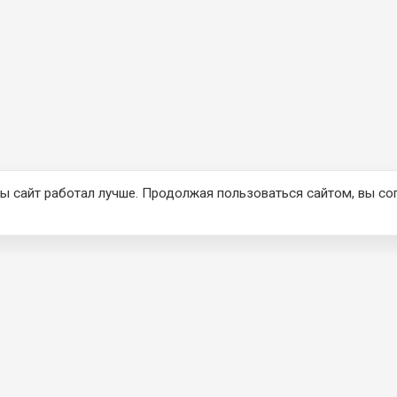
ы сайт работал лучше. Продолжая пользоваться сайтом, вы со