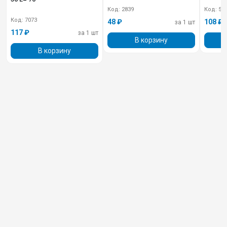
Код: 2839
Код: 51
Код: 7073
48 ₽
108 ₽
за 1 шт
117 ₽
за 1 шт
В корзину
В корзину