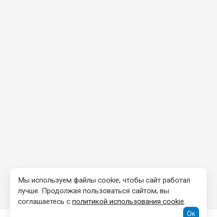
Мы используем файлы cookie, чтобы сайт работал
лучше. Продолжая пользоваться сайтом, вы
соглашаетесь с
политикой использования cookie
.
Ок