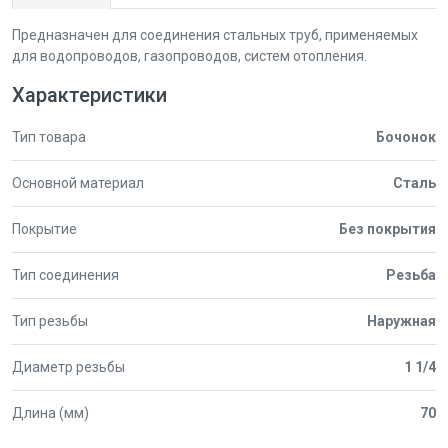
Предназначен для соединения стальных труб, применяемых
для водопроводов, газопроводов, систем отопления.
Характеристики
Тип товара
Бочонок
Основной материал
Сталь
Покрытие
Без покрытия
Тип соединения
Резьба
Тип резьбы
Наружная
Диаметр резьбы
1 1/4
Длина (мм)
70