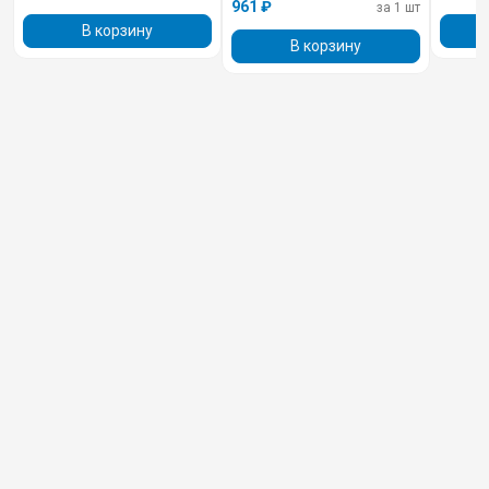
961 ₽
за 1 шт
В корзину
В корзину