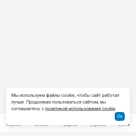
Мы используем файлы cookie, чтобы сайт работал
лучше. Продолжая пользоваться сайтом, вы
соглашаетесь с
политикой использования cookie
.
Ок
Главная
Каталог
Разделы
Корзина
Войти