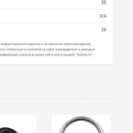
25
3/4
20
ят информационный характер и не являются публичной офертой,
гут отличаться от описаний на сайте производителя и реальных
 информация указана в шапке сайта или в разделе "Контакты".