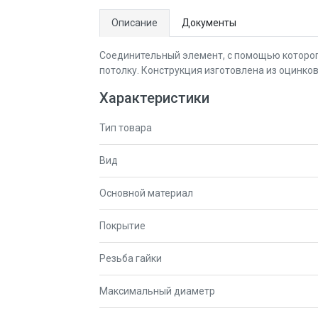
Описание
Документы
Соединительный элемент, с помощью которого
потолку. Конструкция изготовлена из оцинков
Характеристики
Тип товара
Вид
Основной материал
Покрытие
Резьба гайки
Максимальный диаметр