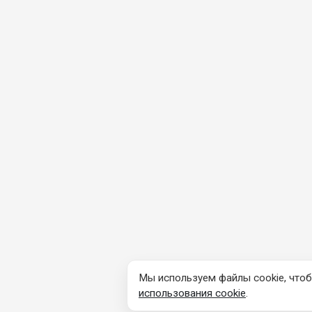
Мы используем файлы cookie, чтоб
использования cookie
.