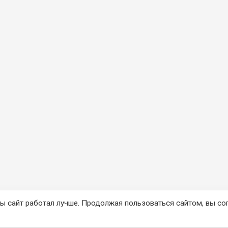
ы сайт работал лучше. Продолжая пользоваться сайтом, вы со