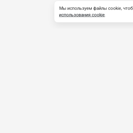
Мы используем файлы cookie, чтоб
использования cookie
.
КОНТАКТНАЯ
ПРОДУ
ИНФОРМАЦИЯ
Каталог