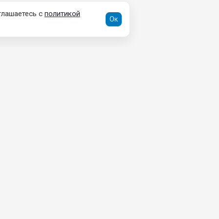
глашаетесь с
политикой
Ок
ДОКУМЕНТЫ
Пользовательское соглашение