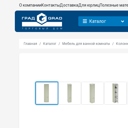
О компании
Контакты
Доставка
Для юрлиц
Полезные мат
Каталог
Главная
Каталог
Мебель для ванной комнаты
Колонн