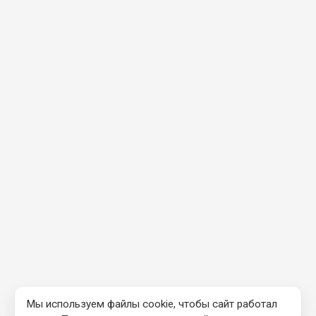
Мы используем файлы cookie, чтобы сайт работал