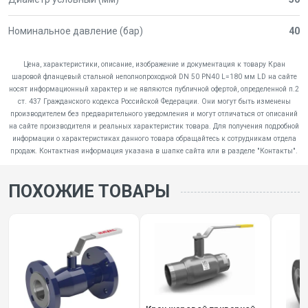
Номинальное давление (бар)
40
Цена, характеристики, описание, изображение и документация к товару Кран
шаровой фланцевый стальной неполнопроходной DN 50 PN40 L=180 мм LD на сайте
носят информационный характер и не являются публичной офертой, определенной п.2
ст. 437 Гражданского кодекса Российской Федерации. Они могут быть изменены
производителем без предварительного уведомления и могут отличаться от описаний
на сайте производителя и реальных характеристик товара. Для получения подробной
информации о характеристиках данного товара обращайтесь к сотрудникам отдела
продаж. Контактная информация указана в шапке сайта или в разделе "Контакты".
ПОХОЖИЕ ТОВАРЫ