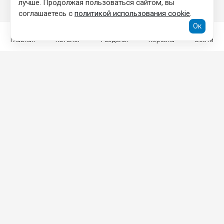
лучше. Продолжая пользоваться сайтом, вы
соглашаетесь с
политикой использования cookie
.
Ок
Главная
Каталог
Разделы
Корзина
Войти
КОНТАКТНАЯ ИНФОРМАЦИЯ