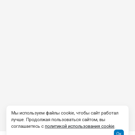
Мы используем файлы cookie, чтобы сайт работал
лучше. Продолжая пользоваться сайтом, вы
соглашаетесь с
политикой использования cookie
.
Ок