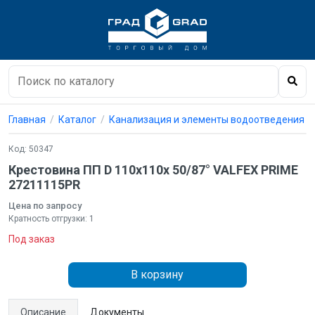
Главная
Каталог
Канализация и элементы водоотведения
Код: 50347
Крестовина ПП D 110х110х 50/87° VALFEX PRIME
27211115PR
Цена по запросу
Кратность отгрузки: 1
Под заказ
В корзину
Описание
Документы