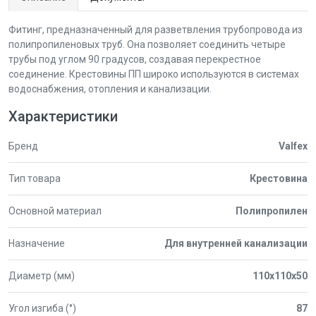
Фитинг, предназначенный для разветвления трубопровода из
полипропиленовых труб. Она позволяет соединить четыре
трубы под углом 90 градусов, создавая перекрестное
соединение. Крестовины ПП широко используются в системах
водоснабжения, отопления и канализации.
Характеристики
Бренд
Valfex
Тип товара
Крестовина
Основной материал
Полипропилен
Назначение
Для внутренней канализации
Диаметр (мм)
110x110x50
Угол изгиба (°)
87