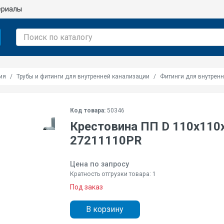
ериалы
ия
Трубы и фитинги для внутренней канализации
Фитинги для внутрен
Код товара:
50346
Крестовина ПП D 110х110
27211110PR
Цена по запросу
Кратность отгрузки товара: 1
Под заказ
В корзину