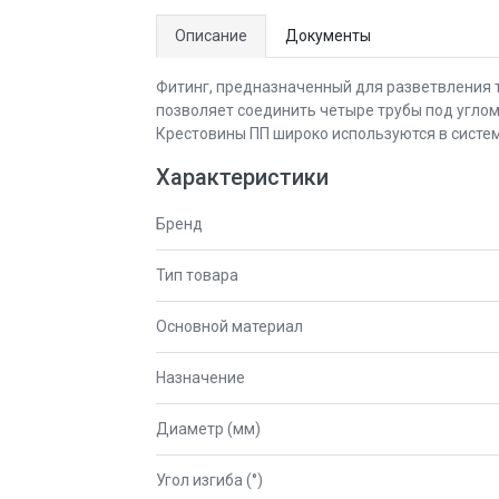
Описание
Документы
Фитинг, предназначенный для разветвления 
позволяет соединить четыре трубы под углом
Крестовины ПП широко используются в систе
Характеристики
Бренд
Тип товара
Основной материал
Назначение
Диаметр (мм)
Угол изгиба (°)