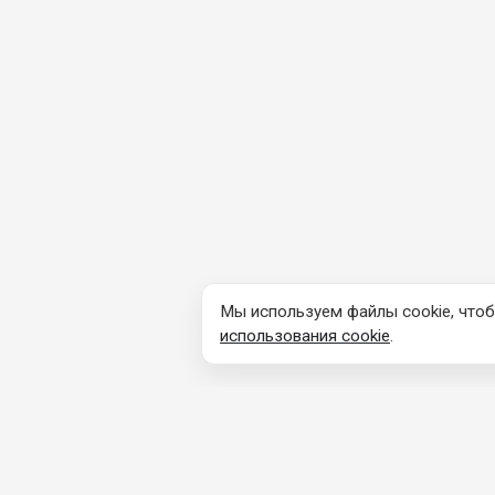
Мы используем файлы cookie, чтоб
использования cookie
.