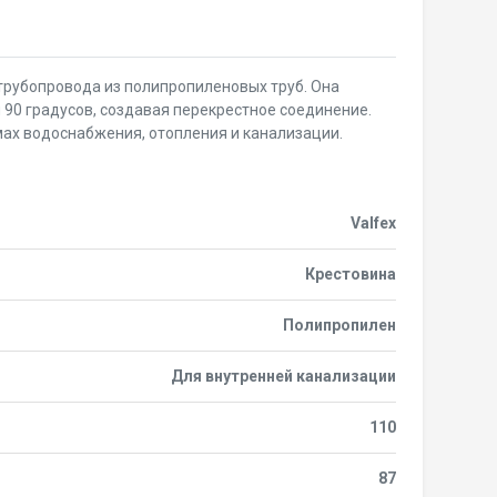
трубопровода из полипропиленовых труб. Она
 90 градусов, создавая перекрестное соединение.
мах водоснабжения, отопления и канализации.
Valfex
Крестовина
Полипропилен
Для внутренней канализации
110
87