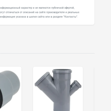
информационный характер и не являются публичной офертой,
гут отличаться от описаний на сайте производителя и реальных
 информация указана в шапке сайта или в разделе "Контакты".