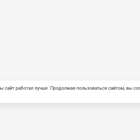
ы сайт работал лучше. Продолжая пользоваться сайтом, вы со