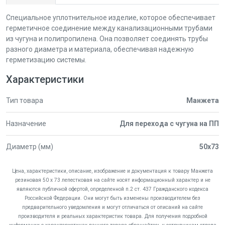
Специальное уплотнительное изделие, которое обеспечивает
герметичное соединение между канализационными трубами
из чугуна и полипропилена. Она позволяет соединять трубы
разного диаметра и материала, обеспечивая надежную
герметизацию системы.
Характеристики
Тип товара
Манжета
Назначение
Для перехода с чугуна на ПП
Диаметр (мм)
50x73
Цена, характеристики, описание, изображение и документация к товару Манжета
резиновая 50 х 73 лепестковая на сайте носят информационный характер и не
являются публичной офертой, определенной п.2 ст. 437 Гражданского кодекса
Российской Федерации. Они могут быть изменены производителем без
предварительного уведомления и могут отличаться от описаний на сайте
производителя и реальных характеристик товара. Для получения подробной