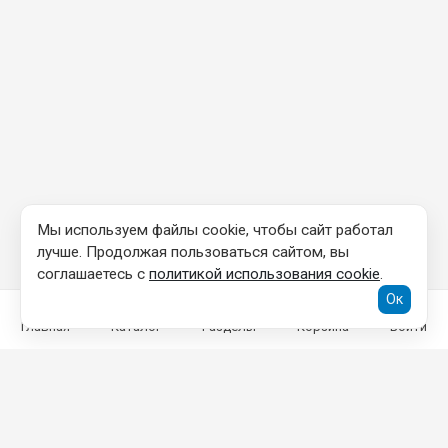
Мы используем файлы cookie, чтобы сайт работал
лучше. Продолжая пользоваться сайтом, вы
соглашаетесь с
политикой использования cookie
.
Ок
Главная
Каталог
Разделы
Корзина
Войти