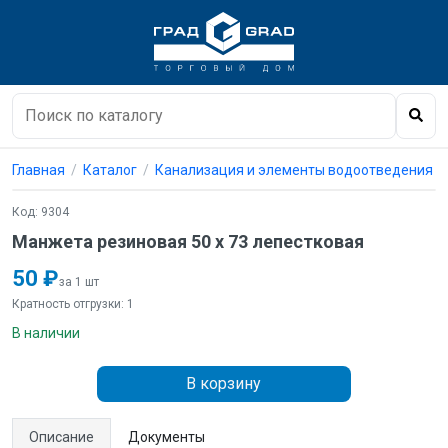
Главная
Каталог
Канализация и элементы водоотведения
Код: 9304
Манжета резиновая 50 х 73 лепестковая
50 ₽
за 1 шт
Кратность отгрузки: 1
В наличии
В корзину
Описание
Документы