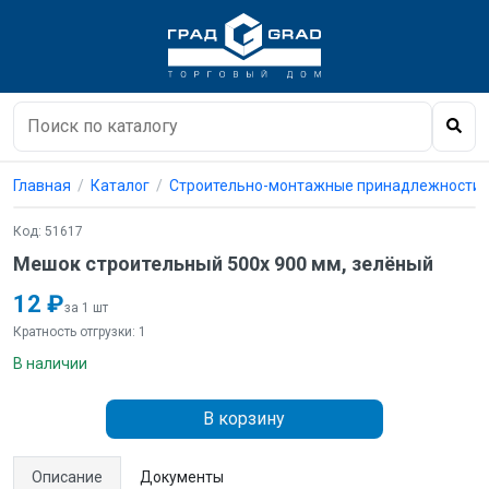
Главная
Каталог
Строительно-монтажные принадлежности
Код: 51617
Мешок строительный 500х 900 мм, зелёный
12 ₽
за 1 шт
Кратность отгрузки: 1
В наличии
В корзину
Описание
Документы