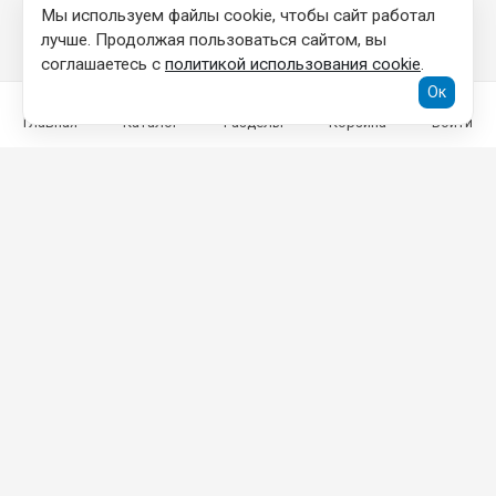
Мы используем файлы cookie, чтобы сайт работал
лучше. Продолжая пользоваться сайтом, вы
соглашаетесь с
политикой использования cookie
.
Ок
Главная
Каталог
Разделы
Корзина
Войти
КОНТАКТНАЯ ИНФОРМАЦИЯ