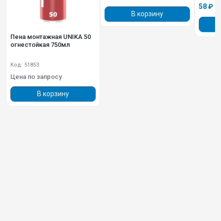
58 ₽
В корзину
Пена монтажная UNIKA 50
огнестойкая 750мл
Код: 51853
Цена по запросу
В корзину