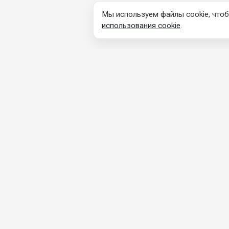
Мы используем файлы cookie, чтоб
использования cookie
.
КОНТАКТНАЯ
ПРОДУ
ИНФОРМАЦИЯ
Каталог