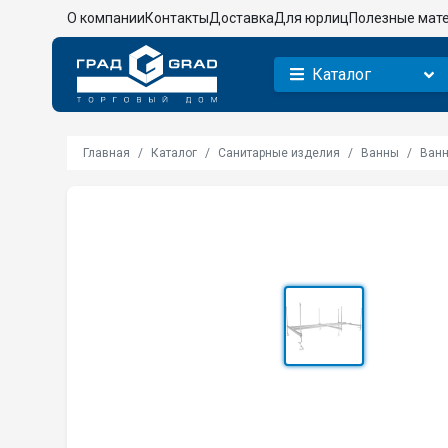
О компании
Контакты
Доставка
Для юрлиц
Полезные мат
Каталог
Главная
Каталог
Санитарные изделия
Ванны
Ванн