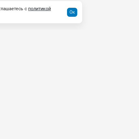
глашаетесь с
политикой
Ок
ДОКУМЕНТЫ
Пользовательское соглашение