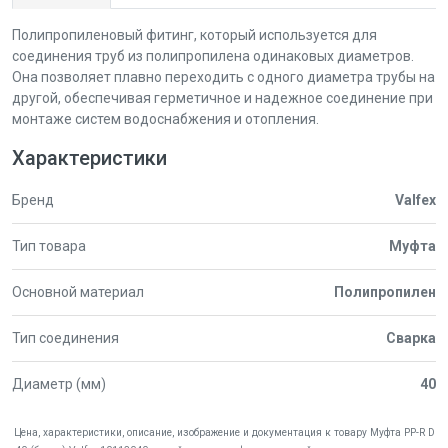
Полипропиленовый фитинг, который используется для
соединения труб из полипропилена одинаковых диаметров.
Она позволяет плавно переходить с одного диаметра трубы на
другой, обеспечивая герметичное и надежное соединение при
монтаже систем водоснабжения и отопления.
Характеристики
Бренд
Valfex
Тип товара
Муфта
Основной материал
Полипропилен
Тип соединения
Сварка
Диаметр (мм)
40
Цена, характеристики, описание, изображение и документация к товару Муфта PP-R D