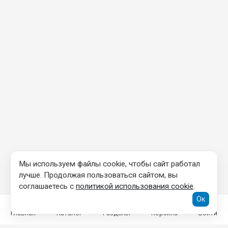
Мы используем файлы cookie, чтобы сайт работал
лучше. Продолжая пользоваться сайтом, вы
соглашаетесь с
политикой использования cookie
.
Ок
Главная
Каталог
Разделы
Корзина
Войти