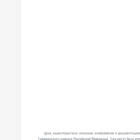
Цена, характеристики, описание, изображение и документация 
Гражданского кодекса Российской Федерации. Они могут быть из