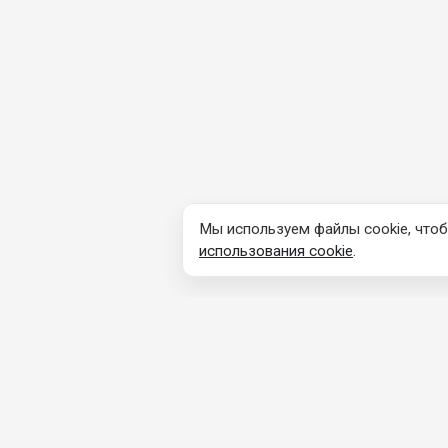
Мы используем файлы cookie, чтоб
использования cookie
.