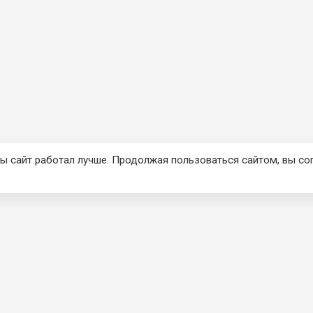
ы сайт работал лучше. Продолжая пользоваться сайтом, вы со