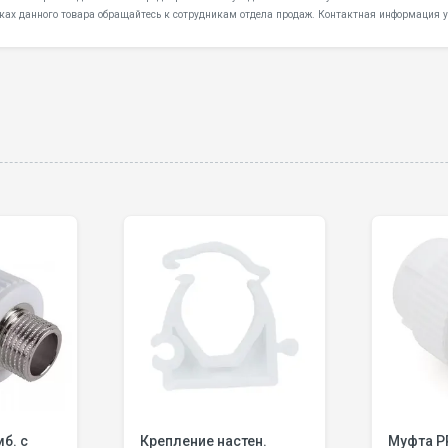
ках данного товара обращайтесь к сотрудникам отдела продаж. Контактная информация у
б. с
Крепление настен.
Муфта P