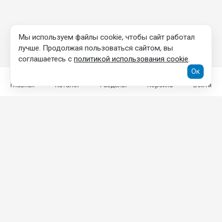
Мы используем файлы cookie, чтобы сайт работал
лучше. Продолжая пользоваться сайтом, вы
соглашаетесь с
политикой использования cookie
.
Ок
Главная
Каталог
Разделы
Корзина
Войти