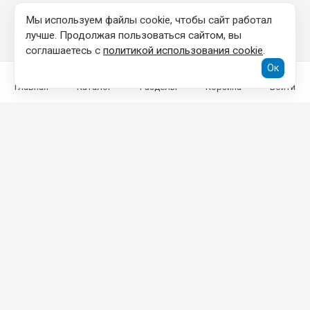
Мы используем файлы cookie, чтобы сайт работал
лучше. Продолжая пользоваться сайтом, вы
соглашаетесь с
политикой использования cookie
.
Ок
Главная
Каталог
Разделы
Корзина
Войти