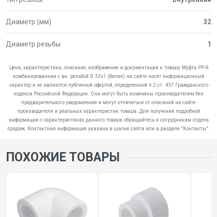
Диаметр (мм)
32
Диаметр резьбы
1
Цена, характеристики, описание, изображение и документация к товару Муфта PP-R
комбинированная с вн. резьбой D 32х1 (белая) на сайте носят информационный
характер и не являются публичной офертой, определенной п.2 ст. 437 Гражданского
кодекса Российской Федерации. Они могут быть изменены производителем без
предварительного уведомления и могут отличаться от описаний на сайте
производителя и реальных характеристик товара. Для получения подробной
информации о характеристиках данного товара обращайтесь к сотрудникам отдела
продаж. Контактная информация указана в шапке сайта или в разделе "Контакты".
ПОХОЖИЕ ТОВАРЫ