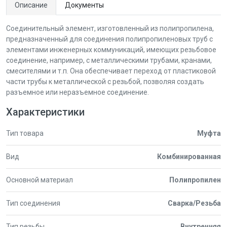
Описание
Документы
Соединительный элемент, изготовленный из полипропилена,
предназначенный для соединения полипропиленовых труб с
элементами инженерных коммуникаций, имеющих резьбовое
соединение, например, с металлическими трубами, кранами,
смесителями и т.п. Она обеспечивает переход от пластиковой
части трубы к металлической с резьбой, позволяя создать
разъемное или неразъемное соединение.
Характеристики
Тип товара
Муфта
Вид
Комбинированная
Основной материал
Полипропилен
Тип соединения
Сварка/Резьба
Тип резьбы
Внутренняя