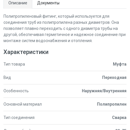
Описание
Документы
Полипропиленовый фитинг, который используется для
соединения труб из полипропилена разных диаметров. Она
позволяет плавно переходить с одного диаметра трубы на
другой, обеспечивая герметичное и надежное соединение при
монтаже систем водоснабжения и отопления.
Характеристики
Тип товара
Муфта
Вид
Переходная
Особенность
Наружняя/Внутренняя
Основной материал
Полипропилен
Тип соединения
Сварка