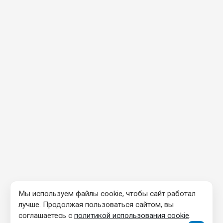
Мы используем файлы cookie, чтобы сайт работал
лучше. Продолжая пользоваться сайтом, вы
соглашаетесь с
политикой использования cookie
.