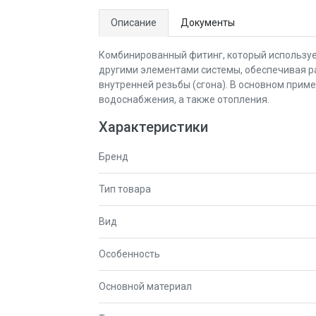
Описание
Документы
Комбинированный фитинг, который используе
другими элементами системы, обеспечивая 
внутренней резьбы (сгона). В основном приме
водоснабжения, а также отопления.
Характеристики
Бренд
Тип товара
Вид
Особенность
Основной материал