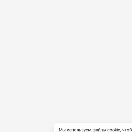
Мы используем файлы cookie, чтоб