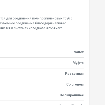
тся для соединения полипропиленовых труб с
разъемное соединение благодаря наличию
няется в системах холодного и горячего
Valfex
Муфта
Разъемная
Со сгоном
Полипропилен