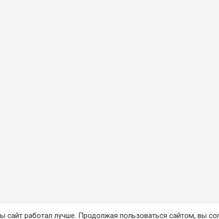
ы сайт работал лучше. Продолжая пользоваться сайтом, вы со