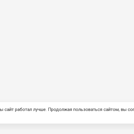
ы сайт работал лучше. Продолжая пользоваться сайтом, вы со