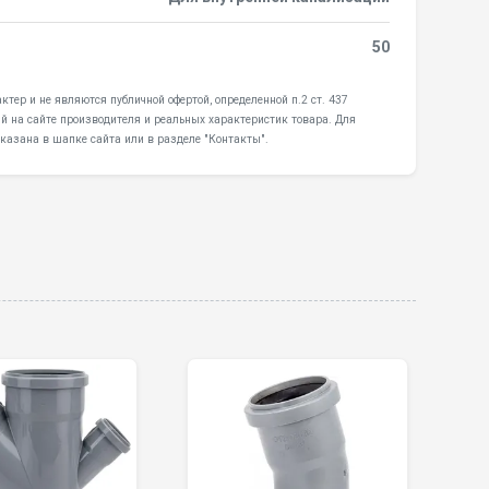
50
ер и не являются публичной офертой, определенной п.2 ст. 437
й на сайте производителя и реальных характеристик товара. Для
казана в шапке сайта или в разделе "Контакты".