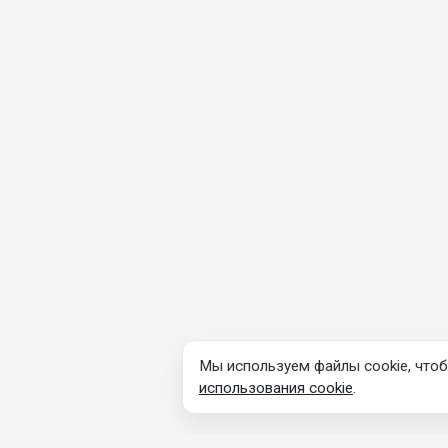
Мы используем файлы cookie, чтоб
использования cookie
.