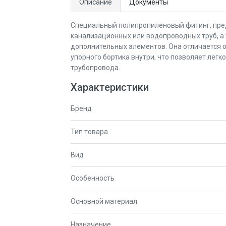
Описание
Документы
Специальный полипропиленовый фитинг, пре
канализационных или водопроводных труб, а 
дополнительных элементов. Она отличается о
упорного бортика внутри, что позволяет легк
трубопровода.
Характеристики
Бренд
Тип товара
Вид
Особенность
Основной материал
Назначение