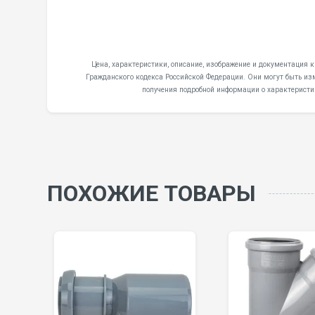
Цена, характеристики, описание, изображение и документация 
Гражданского кодекса Российской Федерации. Они могут быть из
получения подробной информации о характеристи
ПОХОЖИЕ ТОВАРЫ