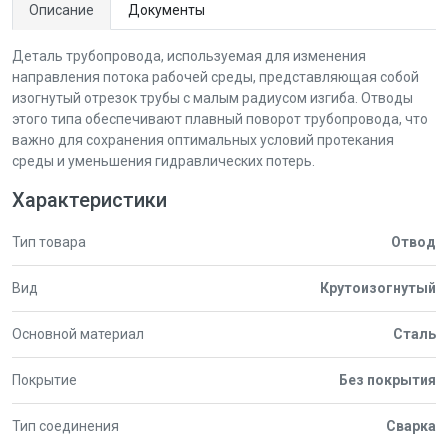
Описание
Документы
Деталь трубопровода, используемая для изменения
направления потока рабочей среды, представляющая собой
изогнутый отрезок трубы с малым радиусом изгиба. Отводы
этого типа обеспечивают плавный поворот трубопровода, что
важно для сохранения оптимальных условий протекания
среды и уменьшения гидравлических потерь.
Характеристики
Тип товара
Отвод
Вид
Крутоизогнутый
Основной материал
Сталь
Покрытие
Без покрытия
Тип соединения
Сварка