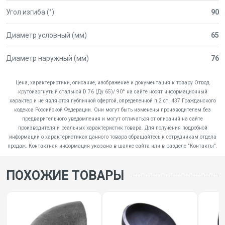
Угол изгиба (°)
90
Диаметр условный (мм)
65
Диаметр наружный (мм)
76
Цена, характеристики, описание, изображение и документация к товару Отвод
крутоизогнутый стальной D 76 (Ду 65)/ 90° на сайте носят информационный
характер и не являются публичной офертой, определенной п.2 ст. 437 Гражданского
кодекса Российской Федерации. Они могут быть изменены производителем без
предварительного уведомления и могут отличаться от описаний на сайте
производителя и реальных характеристик товара. Для получения подробной
информации о характеристиках данного товара обращайтесь к сотрудникам отдела
продаж. Контактная информация указана в шапке сайта или в разделе "Контакты".
ПОХОЖИЕ ТОВАРЫ