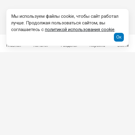
Мы используем файлы cookie, чтобы сайт работал
лучше. Продолжая пользоваться сайтом, вы
соглашаетесь с
политикой использования cookie
.
Ок
Главная
Каталог
Разделы
Корзина
Войти