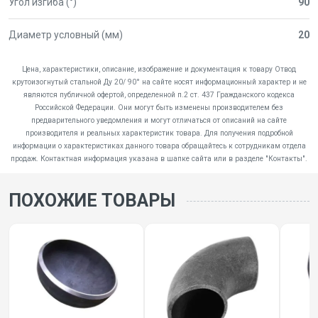
Угол изгиба (°)
90
Диаметр условный (мм)
20
Цена, характеристики, описание, изображение и документация к товару Отвод
крутоизогнутый стальной Ду 20/ 90° на сайте носят информационный характер и не
являются публичной офертой, определенной п.2 ст. 437 Гражданского кодекса
Российской Федерации. Они могут быть изменены производителем без
предварительного уведомления и могут отличаться от описаний на сайте
производителя и реальных характеристик товара. Для получения подробной
информации о характеристиках данного товара обращайтесь к сотрудникам отдела
продаж. Контактная информация указана в шапке сайта или в разделе "Контакты".
ПОХОЖИЕ ТОВАРЫ