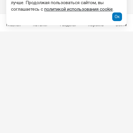
лучше. Продолжая пользоваться сайтом, вы
соглашаетесь с
политикой использования cookie
.
Ок
Главная
Каталог
Разделы
Корзина
Войти
КОНТАКТНАЯ ИНФОРМАЦИЯ