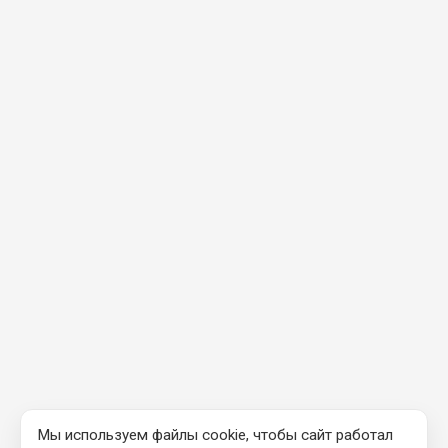
Мы используем файлы cookie, чтобы сайт работал