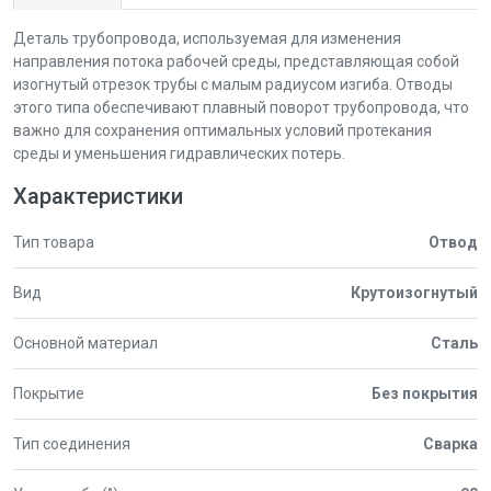
Деталь трубопровода, используемая для изменения
направления потока рабочей среды, представляющая собой
изогнутый отрезок трубы с малым радиусом изгиба. Отводы
этого типа обеспечивают плавный поворот трубопровода, что
важно для сохранения оптимальных условий протекания
среды и уменьшения гидравлических потерь.
Характеристики
Тип товара
Отвод
Вид
Крутоизогнутый
Основной материал
Сталь
Покрытие
Без покрытия
Тип соединения
Сварка