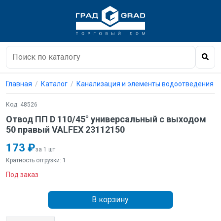
Главная
Каталог
Канализация и элементы водоотведения
Код: 48526
Отвод ПП D 110/45° универсальный с выходом
50 правый VALFEX 23112150
173 ₽
за 1 шт
Кратность отгрузки: 1
Под заказ
В корзину