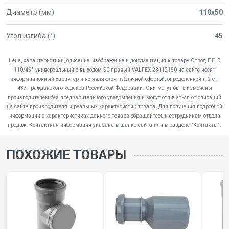
Диаметр (мм)
110x50
Угол изгиба (°)
45
Цена, характеристики, описание, изображение и документация к товару Отвод ПП D
110/45° универсальный с выходом 50 правый VALFEX 23112150 на сайте носят
информационный характер и не являются публичной офертой, определенной п.2 ст.
437 Гражданского кодекса Российской Федерации. Они могут быть изменены
производителем без предварительного уведомления и могут отличаться от описаний
на сайте производителя и реальных характеристик товара. Для получения подробной
информации о характеристиках данного товара обращайтесь к сотрудникам отдела
продаж. Контактная информация указана в шапке сайта или в разделе "Контакты".
ПОХОЖИЕ ТОВАРЫ