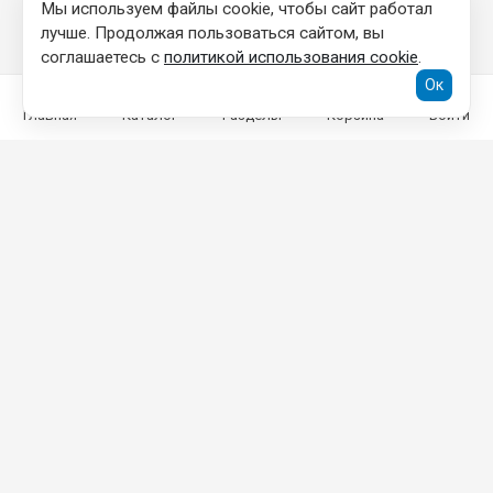
Мы используем файлы cookie, чтобы сайт работал
лучше. Продолжая пользоваться сайтом, вы
соглашаетесь с
политикой использования cookie
.
Ок
Главная
Каталог
Разделы
Корзина
Войти
КОНТАКТНАЯ ИНФОРМАЦИЯ