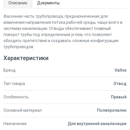
Описание
Документы
Фасонная часть трубопровода, предназначенная для
изменения направления потока рабочей среды, чаще всего в
системах канализации. Отводы обеспечивают плавный
поворот трубы под определенным углом, что позволяет
обходить препятствия и создавать сложные конфигурации
трубопроводов.
Характеристики
Бренд
Valfex
Тип товара
Отвод
Особенность
Правый
Основной материал
Полипропилен
Назначение
Для внутренней канализации