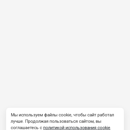
Мы используем файлы cookie, чтобы сайт работал
лучше. Продолжая пользоваться сайтом, вы
соглашаетесь с
политикой использования cookie
.