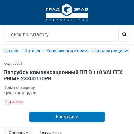
Главная
Каталог
Канализация и элементы водоотведения
Код: 50369
Патрубок компенсационный ПП D 110 VALFEX
PRIME 23300110PR
Цена по запросу
Кратность отгрузки: 1
Под заказ
В корзину
Описание
Документы