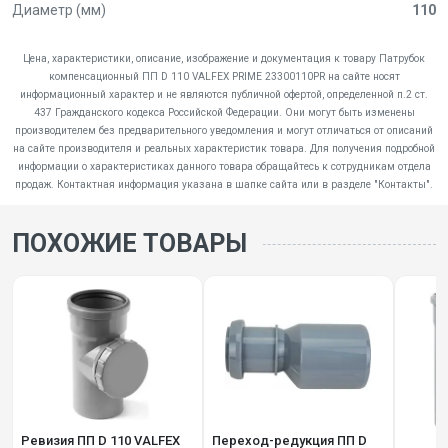
Диаметр (мм)
110
Цена, характеристики, описание, изображение и документация к товару Патрубок
компенсационный ПП D 110 VALFEX PRIME 23300110PR на сайте носят
информационный характер и не являются публичной офертой, определенной п.2 ст.
437 Гражданского кодекса Российской Федерации. Они могут быть изменены
производителем без предварительного уведомления и могут отличаться от описаний
на сайте производителя и реальных характеристик товара. Для получения подробной
информации о характеристиках данного товара обращайтесь к сотрудникам отдела
продаж. Контактная информация указана в шапке сайта или в разделе "Контакты".
ПОХОЖИЕ ТОВАРЫ
Ревизия ПП D 110 VALFEX
Переход-редукция ПП D