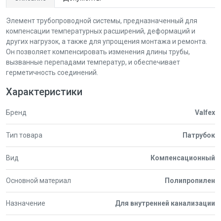
Элемент трубопроводной системы, предназначенный для
компенсации температурных расширений, деформаций и
других нагрузок, а также для упрощения монтажа и ремонта.
Он позволяет компенсировать изменения длины трубы,
вызванные перепадами температур, и обеспечивает
герметичность соединений.
Характеристики
Бренд
Valfex
Тип товара
Патрубок
Вид
Компенсационный
Основной материал
Полипропилен
Назначение
Для внутренней канализации