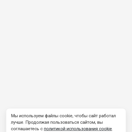
Мы используем файлы cookie, чтобы сайт работал
лучше. Продолжая пользоваться сайтом, вы
соглашаетесь с
политикой использования cookie
.