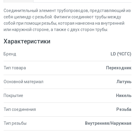
Соединительный элемент трубопроводов, представляющий из
себя цилиндр с резьбой. Фитинги соединяют трубы между
собой при помощи резьбы, которая нанесена на внутренней
или наружной стороне, а также с двух сторон трубы.
Характеристики
Бренд
LD (ЧСГС)
Тип товара
Переходник
Основной материал
Латунь
Покрытие
Никель
Тип соединения
Резьба
Тип резьбы
Внутренняя/Наружная