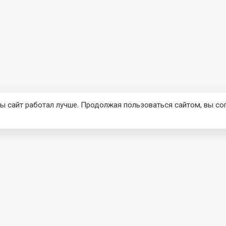
ы сайт работал лучше. Продолжая пользоваться сайтом, вы со