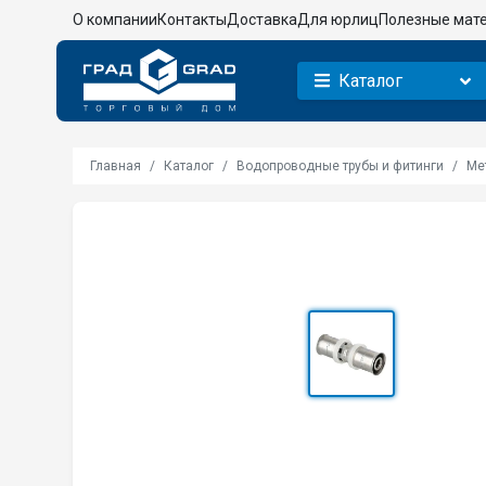
О компании
Контакты
Доставка
Для юрлиц
Полезные мат
Каталог
Главная
Каталог
Водопроводные трубы и фитинги
Ме