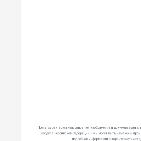
Цена, характеристики, описание, изображение и документация к 
кодекса Российской Федерации. Они могут быть изменены произ
подробной информации о характеристиках д