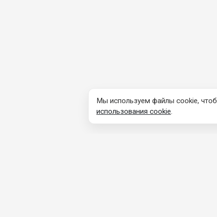
Мы используем файлы cookie, чтоб
использования cookie
.