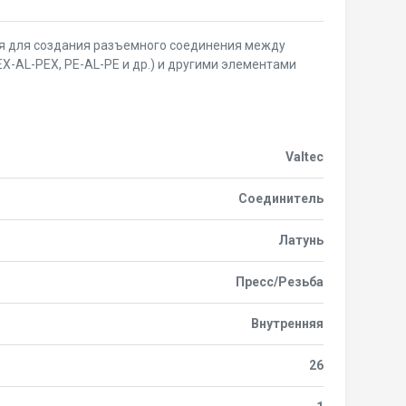
ся для создания разъемного соединения между
-AL-PEX, PE-AL-PE и др.) и другими элементами
Valtec
Соединитель
Латунь
Пресс/Резьба
Внутренняя
26