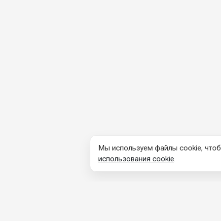
Мы используем файлы cookie, чтоб
использования cookie
.