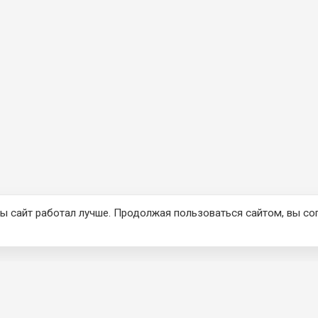
ы сайт работал лучше. Продолжая пользоваться сайтом, вы со