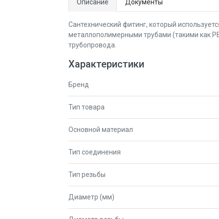
Описание
Документы
Сантехнический фитинг, который использует
металлополимерными трубами (такими как PEX
трубопровода.
Характеристики
Бренд
Тип товара
Основной материал
Тип соединения
Тип резьбы
Диаметр (мм)