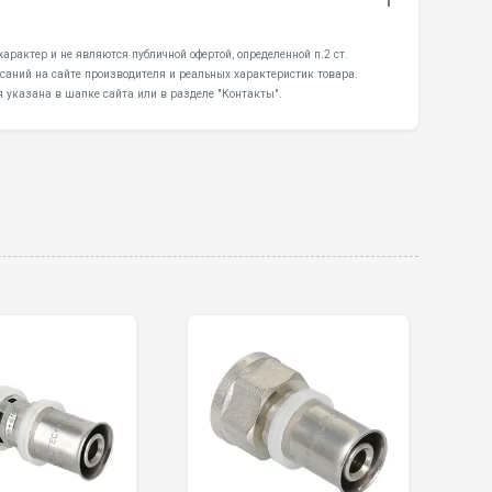
1
арактер и не являются публичной офертой, определенной п.2 ст.
саний на сайте производителя и реальных характеристик товара.
 указана в шапке сайта или в разделе "Контакты".