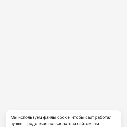
Мы используем файлы cookie, чтобы сайт работал
лучше. Продолжая пользоваться сайтом, вы