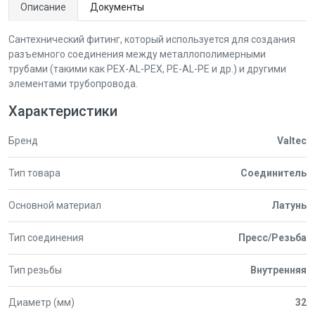
Описание
Документы
Сантехнический фитинг, который используется для создания
разъемного соединения между металлополимерными
трубами (такими как PEX-AL-PEX, PE-AL-PE и др.) и другими
элементами трубопровода.
Характеристики
Бренд
Valtec
Тип товара
Соединитель
Основной материал
Латунь
Тип соединения
Пресс/Резьба
Тип резьбы
Внутренняя
Диаметр (мм)
32