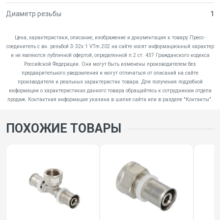
Диаметр резьбы
1
Цена, характеристики, описание, изображение и документация к товару Пресс-
соединитель с вн. резьбой D 32х 1 VTm.202 на сайте носят информационный характер
и не являются публичной офертой, определенной п.2 ст. 437 Гражданского кодекса
Российской Федерации. Они могут быть изменены производителем без
предварительного уведомления и могут отличаться от описаний на сайте
производителя и реальных характеристик товара. Для получения подробной
информации о характеристиках данного товара обращайтесь к сотрудникам отдела
продаж. Контактная информация указана в шапке сайта или в разделе "Контакты".
ПОХОЖИЕ ТОВАРЫ