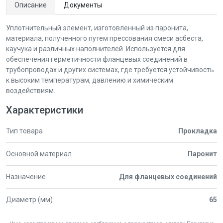
Описание
Документы
Уплотнительный элемент, изготовленный из паронита,
материала, полученного путем прессования смеси асбеста,
каучука и различных наполнителей. Используется для
обеспечения герметичности фланцевых соединений в
трубопроводах и других системах, где требуется устойчивость
к высоким температурам, давлению и химическим
воздействиям.
Характеристики
Тип товара
Прокладка
Основной материал
Паронит
Назначение
Для фланцевых соединений
Диаметр (мм)
65