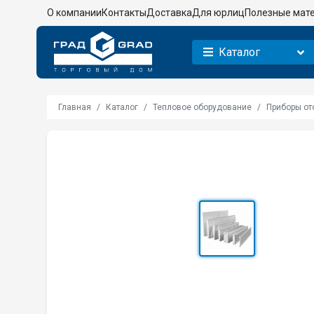
О компании
Контакты
Доставка
Для юрлиц
Полезные мат
Каталог
Главная
Каталог
Тепловое оборудование
Приборы от