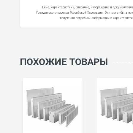
Цена, характеристики, описание, изображение и документация
Гражданского кодекса Российской Федерации. Они могут быть из
получения подробной информации о характеристи
ПОХОЖИЕ ТОВАРЫ