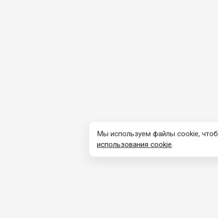
Мы используем файлы cookie, чтоб
использования cookie
.