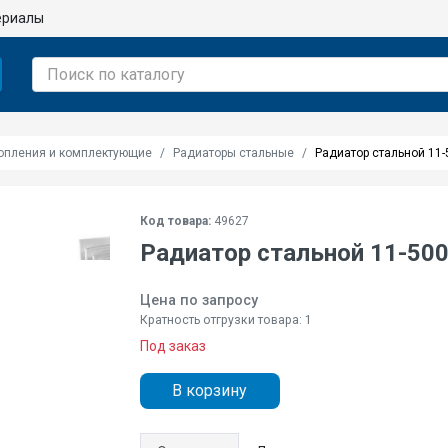
ериалы
опления и комплектующие
Радиаторы стальные
Радиатор стальной 11-
Код товара:
49627
Радиатор стальной 11-500
Цена по запросу
Кратность отгрузки товара: 1
Под заказ
В корзину