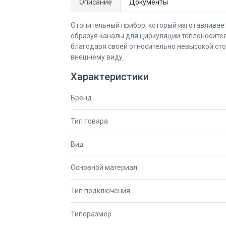
Описание
Документы
Отопительный прибор, который изготавливает
образуя каналы для циркуляции теплоносите
благодаря своей относительно невысокой ст
внешнему виду.
Характеристики
Бренд
Тип товара
Вид
Основной материал
Тип подключения
Типоразмер