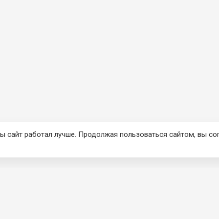
ы сайт работал лучше. Продолжая пользоваться сайтом, вы со