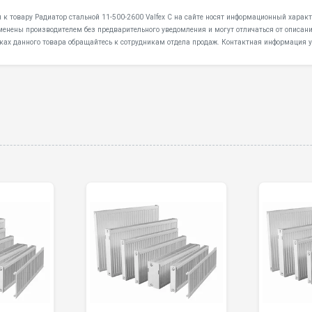
 к товару Радиатор стальной 11-500-2600 Valfex C на сайте носят информационный характе
менены производителем без предварительного уведомления и могут отличаться от описани
ках данного товара обращайтесь к сотрудникам отдела продаж. Контактная информация у