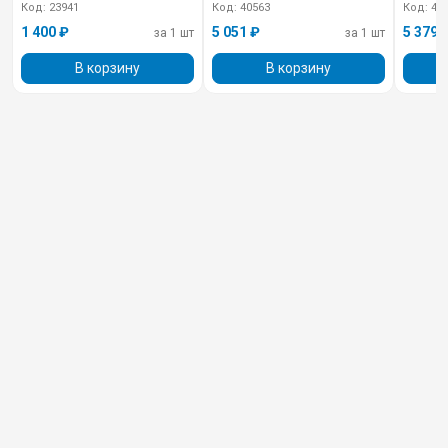
Код: 23941
Код: 40563
Код: 40
1 400 ₽
5 051 ₽
5 379 
за 1 шт
за 1 шт
В корзину
В корзину