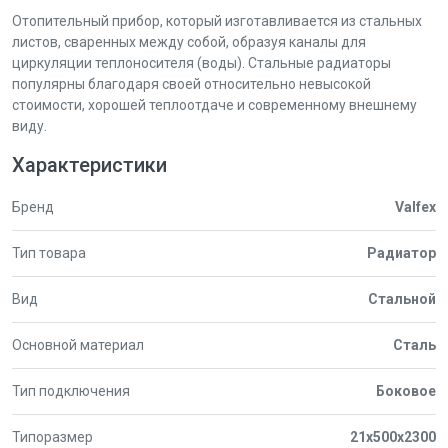
Отопительный прибор, который изготавливается из стальных
листов, сваренных между собой, образуя каналы для
циркуляции теплоносителя (воды). Стальные радиаторы
популярны благодаря своей относительно невысокой
стоимости, хорошей теплоотдаче и современному внешнему
виду.
Характеристики
Бренд
Valfex
Тип товара
Радиатор
Вид
Стальной
Основной материал
Сталь
Тип подключения
Боковое
Типоразмер
21x500x2300