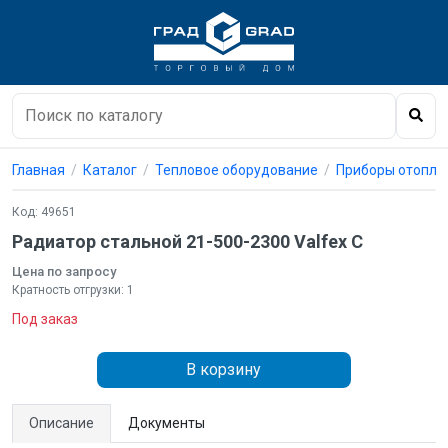
Главная
Каталог
Тепловое оборудование
Приборы отопле
Код: 49651
Радиатор стальной 21-500-2300 Valfex C
Цена по запросу
Кратность отгрузки: 1
Под заказ
В корзину
Описание
Документы