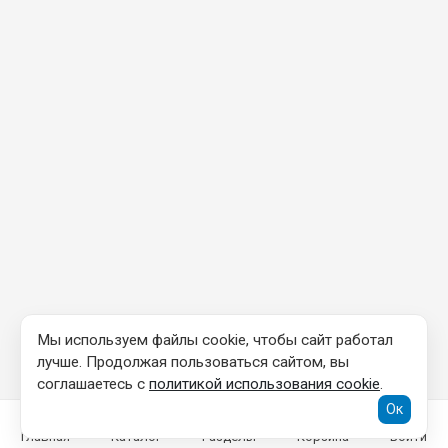
Мы используем файлы cookie, чтобы сайт работал
лучше. Продолжая пользоваться сайтом, вы
соглашаетесь с
политикой использования cookie
.
Ок
Главная
Каталог
Разделы
Корзина
Войти