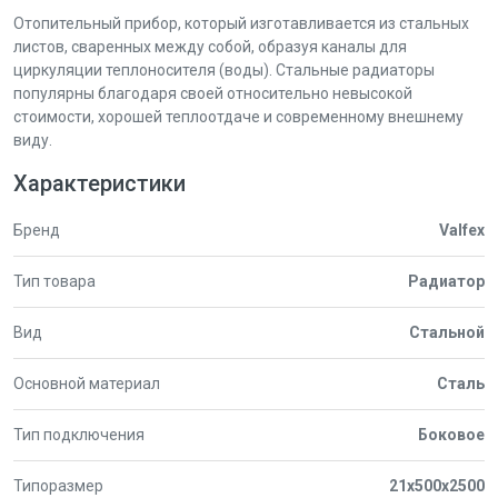
Отопительный прибор, который изготавливается из стальных
листов, сваренных между собой, образуя каналы для
циркуляции теплоносителя (воды). Стальные радиаторы
популярны благодаря своей относительно невысокой
стоимости, хорошей теплоотдаче и современному внешнему
виду.
Характеристики
Бренд
Valfex
Тип товара
Радиатор
Вид
Стальной
Основной материал
Сталь
Тип подключения
Боковое
Типоразмер
21x500x2500