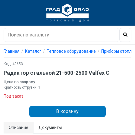
Главная
Каталог
Тепловое оборудование
Приборы отопле
Код: 49653
Радиатор стальной 21-500-2500 Valfex C
Цена по запросу
Кратность отгрузки: 1
Под заказ
В корзину
Описание
Документы