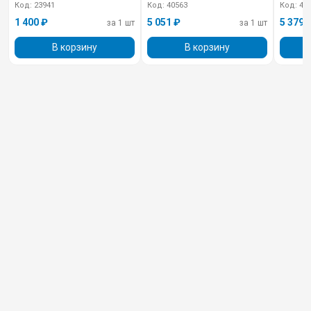
Код: 23941
Код: 40563
Код: 40
1 400 ₽
5 051 ₽
5 379 
за 1 шт
за 1 шт
В корзину
В корзину