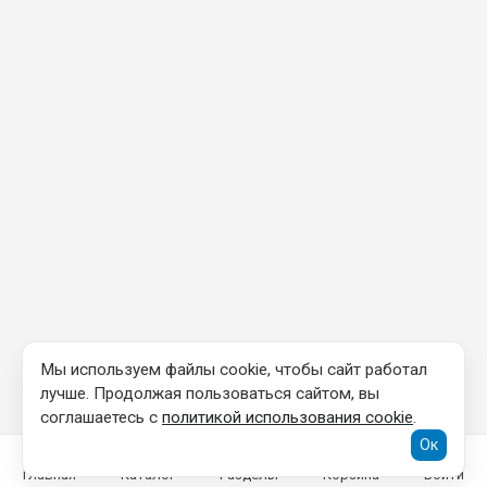
Мы используем файлы cookie, чтобы сайт работал
лучше. Продолжая пользоваться сайтом, вы
соглашаетесь с
политикой использования cookie
.
Ок
Главная
Каталог
Разделы
Корзина
Войти