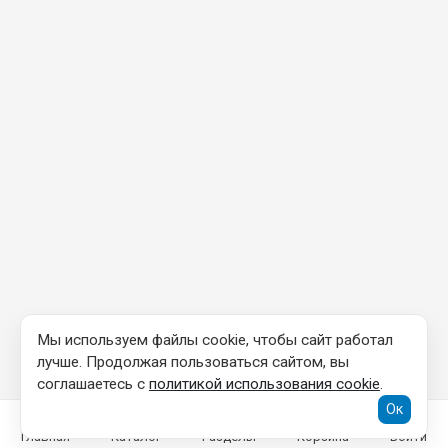
Мы используем файлы cookie, чтобы сайт работал
лучше. Продолжая пользоваться сайтом, вы
соглашаетесь с
политикой использования cookie
.
Ок
Главная
Каталог
Разделы
Корзина
Войти