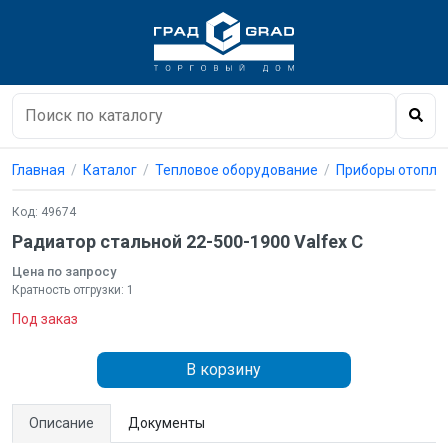
Главная
Каталог
Тепловое оборудование
Приборы отопле
Код: 49674
Радиатор стальной 22-500-1900 Valfex C
Цена по запросу
Кратность отгрузки: 1
Под заказ
В корзину
Описание
Документы