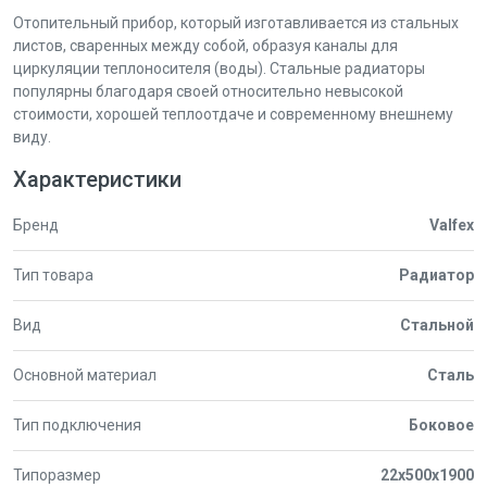
Отопительный прибор, который изготавливается из стальных
листов, сваренных между собой, образуя каналы для
циркуляции теплоносителя (воды). Стальные радиаторы
популярны благодаря своей относительно невысокой
стоимости, хорошей теплоотдаче и современному внешнему
виду.
Характеристики
Бренд
Valfex
Тип товара
Радиатор
Вид
Стальной
Основной материал
Сталь
Тип подключения
Боковое
Типоразмер
22x500x1900