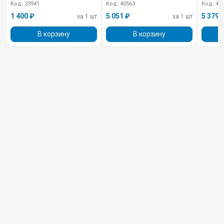
Код: 23941
Код: 40563
Код: 40
1 400 ₽
5 051 ₽
5 379 
за 1 шт
за 1 шт
В корзину
В корзину