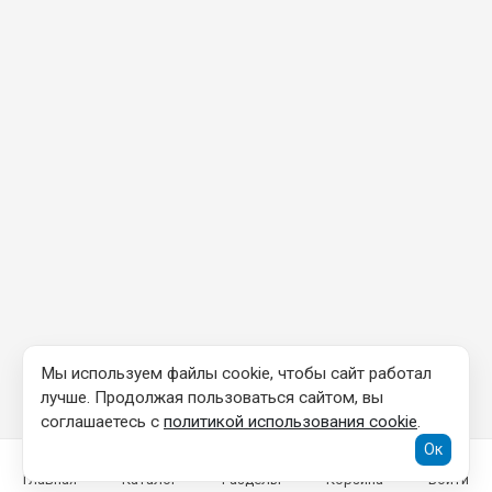
Мы используем файлы cookie, чтобы сайт работал
лучше. Продолжая пользоваться сайтом, вы
соглашаетесь с
политикой использования cookie
.
Ок
Главная
Каталог
Разделы
Корзина
Войти