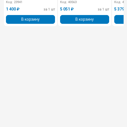
Код: 23941
Код: 40563
Код: 40
1 400 ₽
5 051 ₽
5 379 
за 1 шт
за 1 шт
В корзину
В корзину