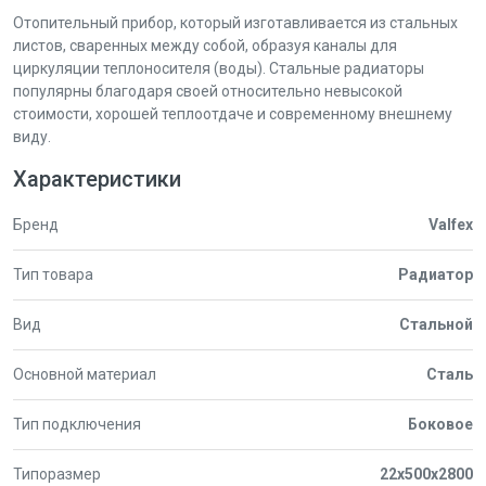
Отопительный прибор, который изготавливается из стальных
листов, сваренных между собой, образуя каналы для
циркуляции теплоносителя (воды). Стальные радиаторы
популярны благодаря своей относительно невысокой
стоимости, хорошей теплоотдаче и современному внешнему
виду.
Характеристики
Бренд
Valfex
Тип товара
Радиатор
Вид
Стальной
Основной материал
Сталь
Тип подключения
Боковое
Типоразмер
22x500x2800