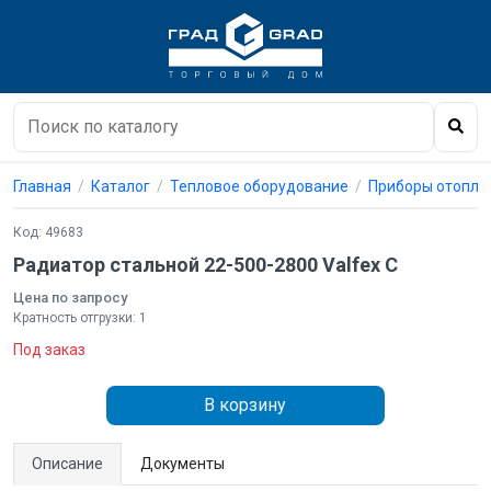
Главная
Каталог
Тепловое оборудование
Приборы отопле
Код: 49683
Радиатор стальной 22-500-2800 Valfex C
Цена по запросу
Кратность отгрузки: 1
Под заказ
В корзину
Описание
Документы