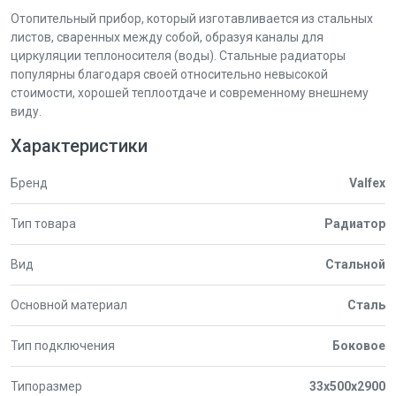
Отопительный прибор, который изготавливается из стальных
листов, сваренных между собой, образуя каналы для
циркуляции теплоносителя (воды). Стальные радиаторы
популярны благодаря своей относительно невысокой
стоимости, хорошей теплоотдаче и современному внешнему
виду.
Характеристики
Бренд
Valfex
Тип товара
Радиатор
Вид
Стальной
Основной материал
Сталь
Тип подключения
Боковое
Типоразмер
33x500x2900