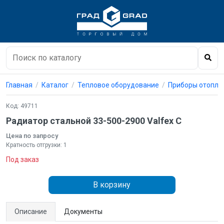
Главная
Каталог
Тепловое оборудование
Приборы отопле
Код: 49711
Радиатор стальной 33-500-2900 Valfex C
Цена по запросу
Кратность отгрузки: 1
Под заказ
В корзину
Описание
Документы