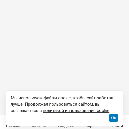
Мы используем файлы cookie, чтобы сайт работал
лучше. Продолжая пользоваться сайтом, вы
соглашаетесь с
политикой использования cookie
.
Ок
Главная
Каталог
Разделы
Корзина
Войти