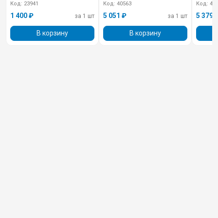
Код: 23941
Код: 40563
Код: 40
1 400 ₽
5 051 ₽
5 379 
за 1 шт
за 1 шт
В корзину
В корзину