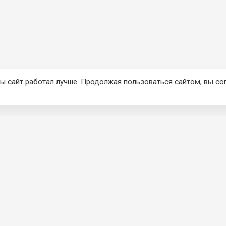
ы сайт работал лучше. Продолжая пользоваться сайтом, вы со