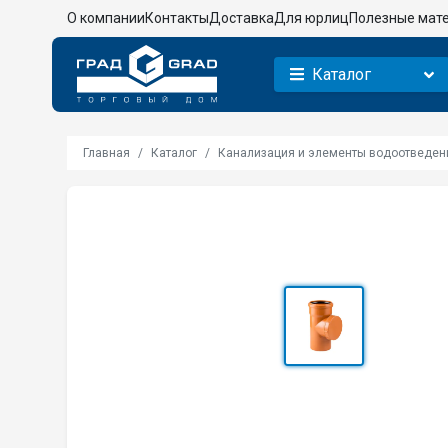
О компании
Контакты
Доставка
Для юрлиц
Полезные мат
Каталог
Главная
Каталог
Канализация и элементы водоотведен