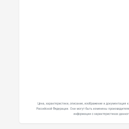
Цена, характеристики, описание, изображение и документация к
Российской Федерации. Они могут быть изменены производителем
информации о характеристиках данног