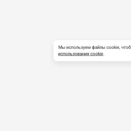
Мы используем файлы cookie, чтоб
использования cookie
.