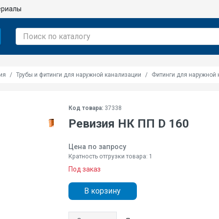
ериалы
ия
Трубы и фитинги для наружной канализации
Фитинги для наружной 
Код товара:
37338
Ревизия НК ПП D 160
Цена по запросу
Кратность отгрузки товара: 1
Под заказ
В корзину