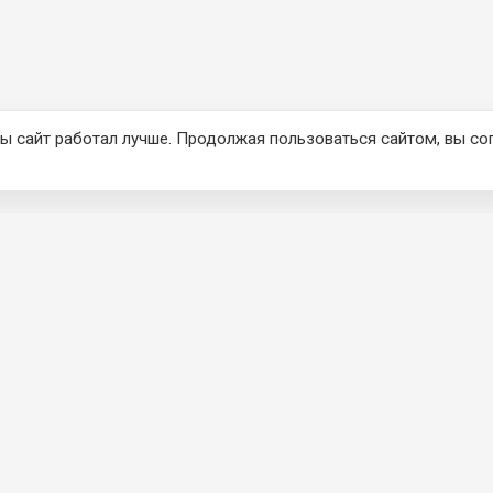
ы сайт работал лучше. Продолжая пользоваться сайтом, вы со