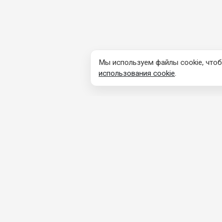
Мы используем файлы cookie, чтоб
использования cookie
.