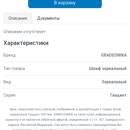
В корзину
Описание
Документы
Описание отсутствует.
Характеристики
Бренд
GRADEONIKA
Тип товара
Шкаф зеркальный
Вид
Зеркальный
Серия
Гиацинт
Цена, характеристики, описание, изображение и документация к товару Шкаф
зеркальный Гиацинт 500 лев. GRADEONIKA на сайте носят информационный
характер и не являются публичной офертой, определенной п.2 ст. 437 Гражданского
кодекса Российской Федерации. Они могут быть изменены производителем без