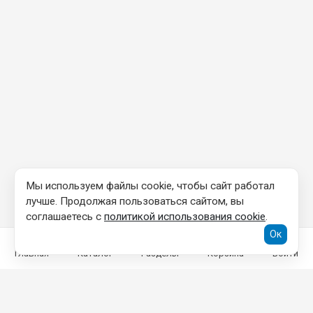
Мы используем файлы cookie, чтобы сайт работал
лучше. Продолжая пользоваться сайтом, вы
соглашаетесь с
политикой использования cookie
.
Ок
Главная
Каталог
Разделы
Корзина
Войти