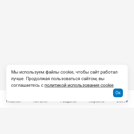
Мы используем файлы cookie, чтобы сайт работал
лучше. Продолжая пользоваться сайтом, вы
соглашаетесь с
политикой использования cookie
.
Ок
Главная
Каталог
Разделы
Корзина
Войти