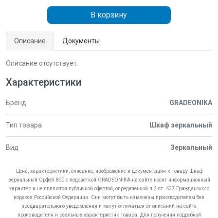
В корзину
Описание
Документы
Описание отсутствует.
Характеристики
Бренд
GRADEONIKA
Тип товара
Шкаф зеркальный
Вид
Зеркальный
Цена, характеристики, описание, изображение и документация к товару Шкаф
зеркальный Орфей 800 с подсветкой GRADEONIKA на сайте носят информационный
характер и не являются публичной офертой, определенной п.2 ст. 437 Гражданского
кодекса Российской Федерации. Они могут быть изменены производителем без
предварительного уведомления и могут отличаться от описаний на сайте
производителя и реальных характеристик товара. Для получения подробной