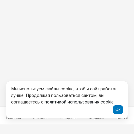
Мы используем файлы cookie, чтобы сайт работал
лучше. Продолжая пользоваться сайтом, вы
соглашаетесь с
политикой использования cookie
.
Ок
Главная
Каталог
Разделы
Корзина
Войти