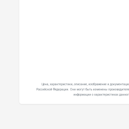
Цена, характеристики, описание, изображение и документаци
Российской Федерации. Они могут быть изменены производителем
информации о характеристиках данног