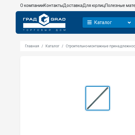
О компании
Контакты
Доставка
Для юрлиц
Полезные мат
Каталог
Главная
Каталог
Строительно-монтажные принадлежнос