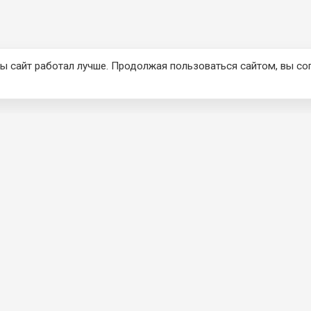
ы сайт работал лучше. Продолжая пользоваться сайтом, вы со