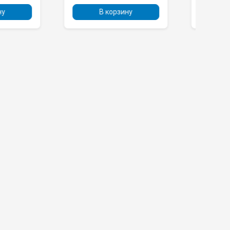
В корзину
В корзину