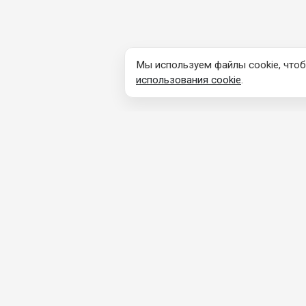
Мы используем файлы cookie, чтоб
использования cookie
.