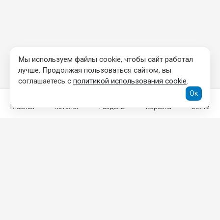
Мы используем файлы cookie, чтобы сайт работал
лучше. Продолжая пользоваться сайтом, вы
соглашаетесь с
политикой использования cookie
.
Ок
Главная
Каталог
Разделы
Корзина
Войти