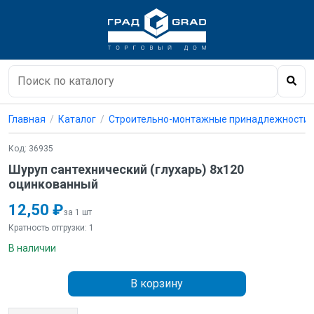
Главная
Каталог
Строительно-монтажные принадлежности
Код: 36935
Шуруп сантехнический (глухарь) 8х120
оцинкованный
12,50 ₽
за 1 шт
Кратность отгрузки: 1
В наличии
В корзину