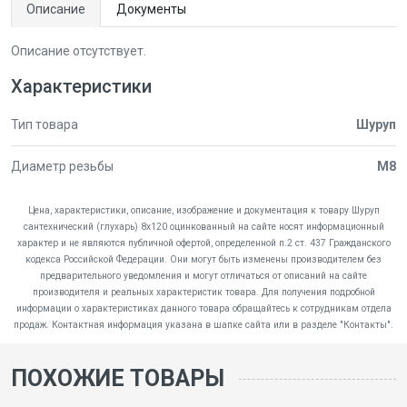
Описание
Документы
Описание отсутствует.
Характеристики
Тип товара
Шуруп
Диаметр резьбы
М8
Цена, характеристики, описание, изображение и документация к товару Шуруп
сантехнический (глухарь) 8х120 оцинкованный на сайте носят информационный
характер и не являются публичной офертой, определенной п.2 ст. 437 Гражданского
кодекса Российской Федерации. Они могут быть изменены производителем без
предварительного уведомления и могут отличаться от описаний на сайте
производителя и реальных характеристик товара. Для получения подробной
информации о характеристиках данного товара обращайтесь к сотрудникам отдела
продаж. Контактная информация указана в шапке сайта или в разделе "Контакты".
ПОХОЖИЕ ТОВАРЫ