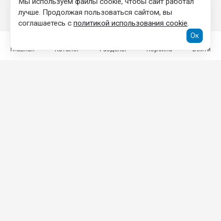
Мы используем файлы cookie, чтобы сайт работал
лучше. Продолжая пользоваться сайтом, вы
соглашаетесь с
политикой использования cookie
.
Ок
Главная
Каталог
Разделы
Корзина
Войти
КОНТАКТНАЯ ИНФОРМАЦИЯ