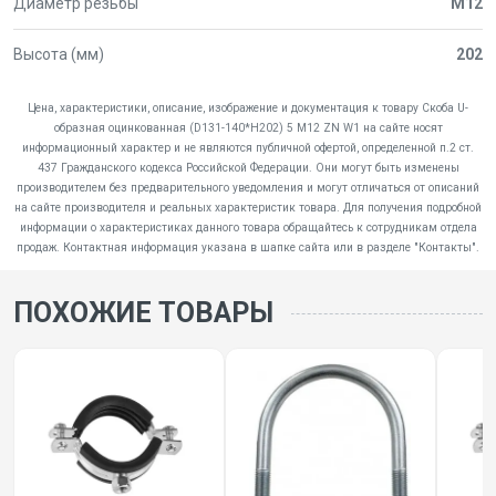
Диаметр резьбы
М12
Высота (мм)
202
Цена, характеристики, описание, изображение и документация к товару Скоба U-
образная оцинкованная (D131-140*H202) 5 M12 ZN W1 на сайте носят
информационный характер и не являются публичной офертой, определенной п.2 ст.
437 Гражданского кодекса Российской Федерации. Они могут быть изменены
производителем без предварительного уведомления и могут отличаться от описаний
на сайте производителя и реальных характеристик товара. Для получения подробной
информации о характеристиках данного товара обращайтесь к сотрудникам отдела
продаж. Контактная информация указана в шапке сайта или в разделе "Контакты".
ПОХОЖИЕ ТОВАРЫ