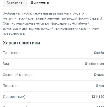
Описание
Документы
U-образная скоба, также называемая хомутом, это
металлический крепежный элемент, имеющий форму буквы U.
Обычно она используется для фиксации труб, кабелей,
арматуры и других конструкций, прикрепляя их к различным
поверхностям.
Характеристики
Тип товара
Скоба
Вид
U-образная
Основной материал
Сталь
Покрытие
Цинк
Диаметр (мм)
131-140