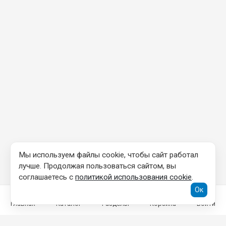
Мы используем файлы cookie, чтобы сайт работал
лучше. Продолжая пользоваться сайтом, вы
соглашаетесь с
политикой использования cookie
.
Ок
Главная
Каталог
Разделы
Корзина
Войти