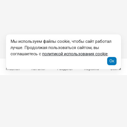
Мы используем файлы cookie, чтобы сайт работал
лучше. Продолжая пользоваться сайтом, вы
соглашаетесь с
политикой использования cookie
.
Ок
Главная
Каталог
Разделы
Корзина
Войти