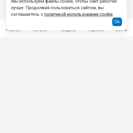
Мы используем файлы cookie, чтобы сайт работал
лучше. Продолжая пользоваться сайтом, вы
соглашаетесь с
политикой использования cookie
.
Ок
Главная
Каталог
Разделы
Корзина
Войти
КОНТАКТНАЯ ИНФОРМАЦИЯ