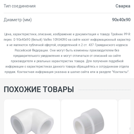
Тип соединения
Сварка
Диаметр (мм)
90х40х90
Цена, характеристики, описание, изображение и документация к товару Тройник PP-R
перех. D 90х40х90 (белый) Valfex 10904090 на сайте носят информационный характер
и не являются публичной офертой, определенной п.2 ст. 437 Гражданского кодекса
Российской Федерации. Они могут быть изменены производителем без
предварительного уведомления и могут отличаться от описаний на сайте
производителя и реальных характеристик товара. Для получения подробной
информации о характеристиках данного товара обращайтесь к сотрудникам отдела
продаж. Контактная информация указана в шапке сайта или в разделе "Контакты".
ПОХОЖИЕ ТОВАРЫ