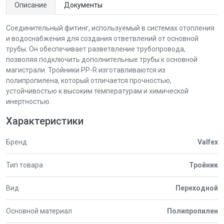
Описание
Документы
Соединительный фитинг, используемый в системах отопления
и водоснабжения для создания ответвлений от основной
трубы. Он обеспечивает разветвление трубопровода,
позволяя подключить дополнительные трубы к основной
магистрали. Тройники PP-R изготавливаются из
полипропилена, который отличается прочностью,
устойчивостью к высоким температурам и химической
инертностью.
Характеристики
Бренд
Valfex
Тип товара
Тройник
Вид
Переходной
Основной материал
Полипропилен