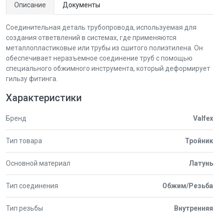
Описание
Документы
Соединительная деталь трубопровода, используемая для
создания ответвлений в системах, где применяются
металлопластиковые или трубы из сшитого полиэтилена. Он
обеспечивает неразъемное соединение труб с помощью
специального обжимного инструмента, который деформирует
гильзу фитинга.
Характеристики
Бренд
Valfex
Тип товара
Тройник
Основной материал
Латунь
Тип соединения
Обжим/Резьба
Тип резьбы
Внутренняя