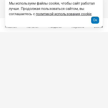
Мы используем файлы cookie, чтобы сайт работал
лучше. Продолжая пользоваться сайтом, вы
соглашаетесь с
политикой использования cookie
.
Ок
Главная
Каталог
Разделы
Корзина
Войти
КОНТАКТНАЯ ИНФОРМАЦИЯ